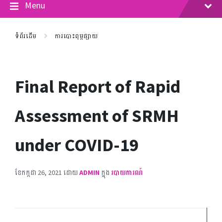
Menu
ទំព័រដើម
ការបោះពុម្ពផ្សាយ
Final Report of Rapid
Assessment of SRMH
under COVID-19
ខែ​កក្កដា 26, 2021
ដោយ
ADMIN
ក្នុង
របាយការណ៍